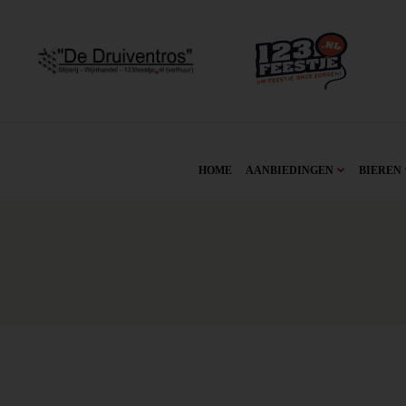
HOME
AANBIEDINGEN
BIEREN