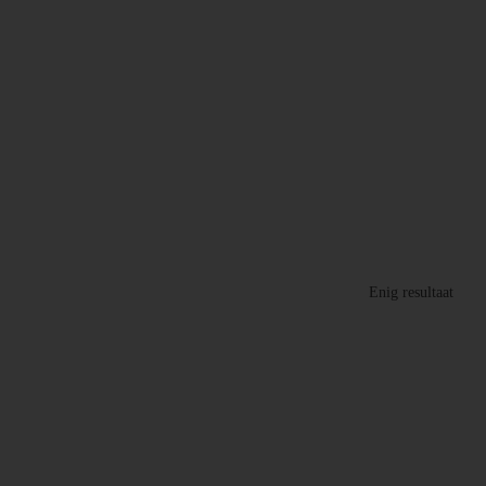
Enig resultaat