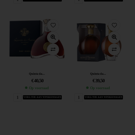
Quinta da...
Quinta da...
€
40,50
€
39,50
Op voorraad
Op voorraad
VOEG TOE AAN WINKELWAGEN
VOEG TOE AAN WINKELWAGEN