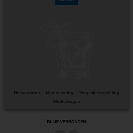
Helpcentrum
Mijn rekening
Volg mijn bestelling
Winkelwagen
BLIJF VERBONDEN