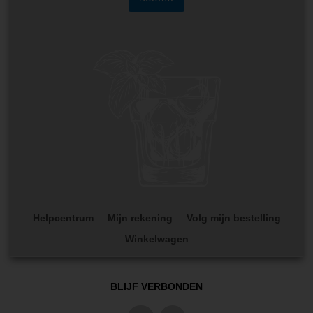
Helpcentrum
Mijn rekening
Volg mijn bestelling
Winkelwagen
BLIJF VERBONDEN