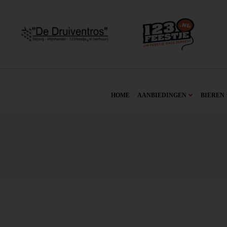
HOME
AANBIEDINGEN
BIEREN