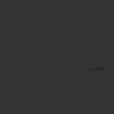
Enig resultaat