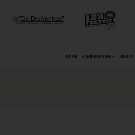
HOME
AANBIEDINGEN
BIEREN