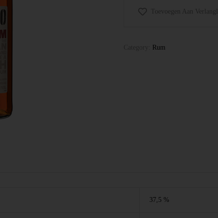
Toevoegen Aan Verlangli
Category:
Rum
37,5 %