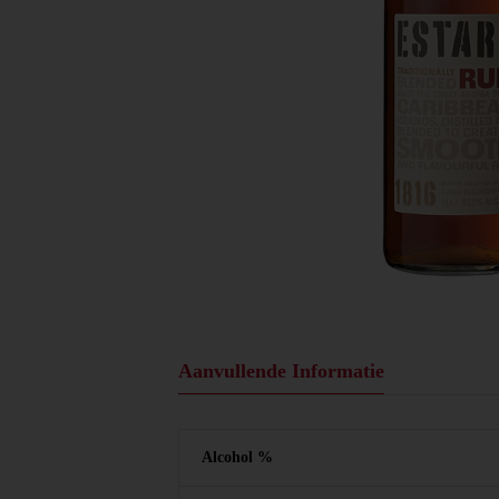
Aanvullende Informatie
Alcohol %