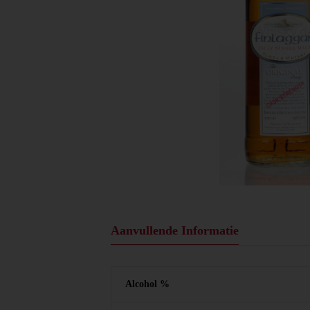
Aanvullende Informatie
Alcohol %