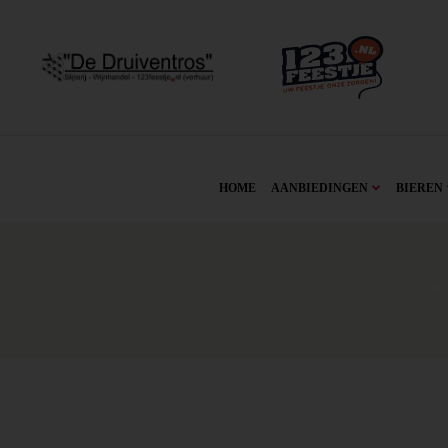
HOME
AANBIEDINGEN
BIEREN
Hom