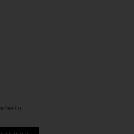
 fraaie fles.