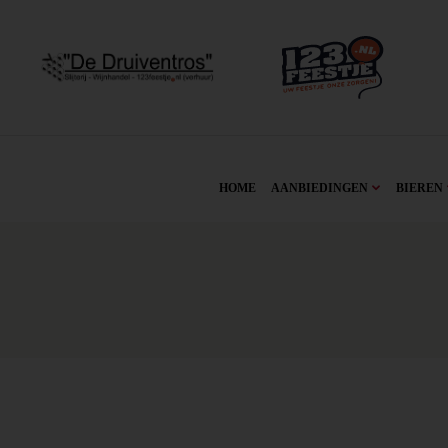
HOME
AANBIEDINGEN
BIEREN