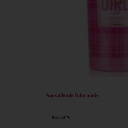
Aanvullende Informatie
Alcohol %