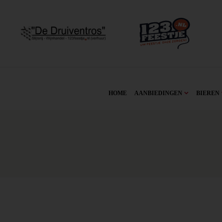
HOME
AANBIEDINGEN
BIEREN