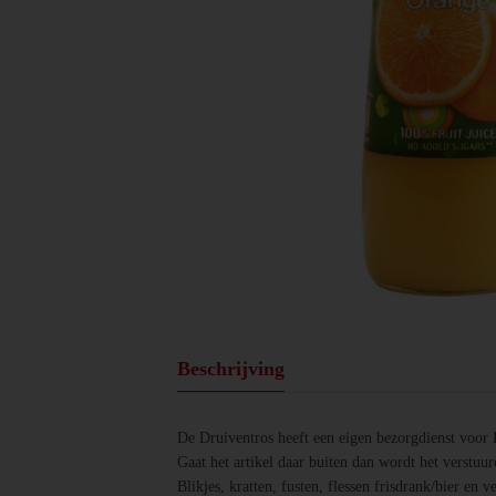
Beschrijving
De Druiventros heeft een eigen bezorgdienst voor
Gaat het artikel daar buiten dan wordt het verstuur
Blikjes, kratten, fusten, flessen frisdrank/bier en 