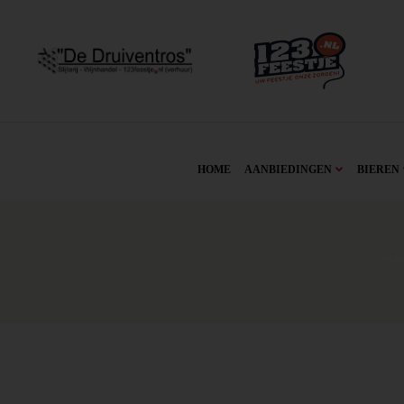
HOME
AANBIEDINGEN
BIEREN
Ho