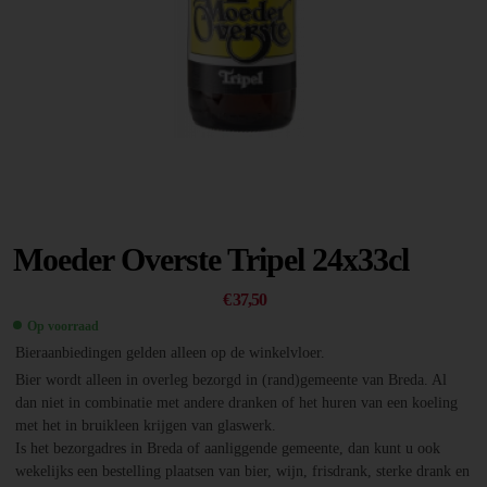
Moeder Overste Tripel 24x33cl
€
37,50
Op voorraad
Bieraanbiedingen gelden alleen op de winkelvloer.
Bier wordt alleen in overleg bezorgd in (rand)gemeente van Breda. Al
dan niet in combinatie met andere dranken of het huren van een koeling
met het in bruikleen krijgen van glaswerk.
Is het bezorgadres in Breda of aanliggende gemeente, dan kunt u ook
wekelijks een bestelling plaatsen van bier, wijn, frisdrank, sterke drank en