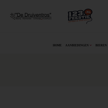
HOME
AANBIEDINGEN
BIEREN