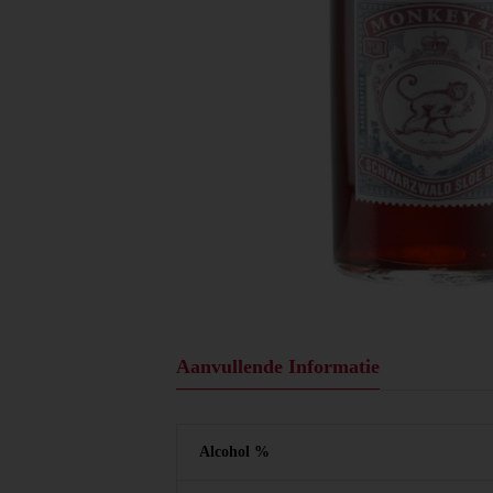
Aanvullende Informatie
Alcohol %