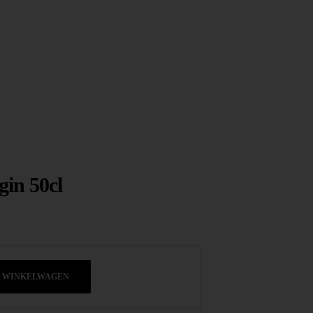
gin 50cl
N WINKELWAGEN