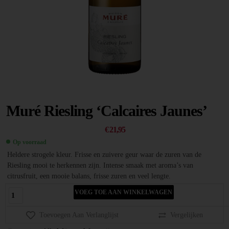
Muré Riesling ‘Calcaires Jaunes’
€
21,95
Op voorraad
Heldere strogele kleur. Frisse en zuivere geur waar de zuren van de
Riesling mooi te herkennen zijn. Intense smaak met aroma’s van
citrusfruit, een mooie balans, frisse zuren en veel lengte.
VOEG TOE AAN WINKELWAGEN
Toevoegen Aan Verlanglijst
Vergelijken