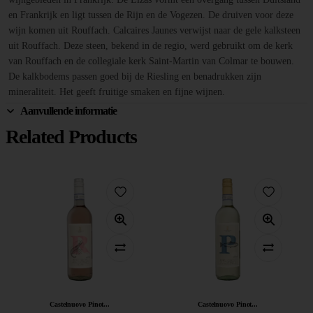
en Frankrijk en ligt tussen de Rijn en de Vogezen. De druiven voor deze
wijn komen uit Rouffach. Calcaires Jaunes verwijst naar de gele kalksteen
uit Rouffach. Deze steen, bekend in de regio, werd gebruikt om de kerk
van Rouffach en de collegiale kerk Saint-Martin van Colmar te bouwen.
De kalkbodems passen goed bij de Riesling en benadrukken zijn
mineraliteit. Het geeft fruitige smaken en fijne wijnen.
Aanvullende informatie
Related Products
Castelnuovo Pinot...
Castelnuovo Pinot...