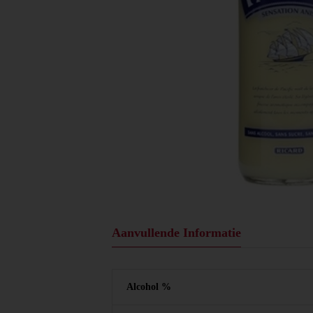
Aanvullende Informatie
Alcohol %