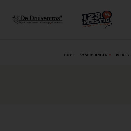
HOME
AANBIEDINGEN
BIEREN