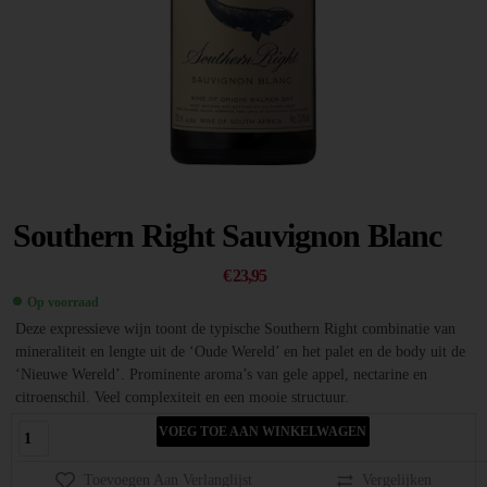
Southern Right Sauvignon Blanc
€
23,95
Op voorraad
Deze expressieve wijn toont de typische Southern Right combinatie van
mineraliteit en lengte uit de ‘Oude Wereld’ en het palet en de body uit de
‘Nieuwe Wereld’. Prominente aroma’s van gele appel, nectarine en
citroenschil. Veel complexiteit en een mooie structuur.
VOEG TOE AAN WINKELWAGEN
Toevoegen Aan Verlanglijst
Vergelijken