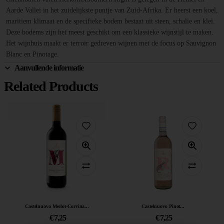
Aarde Vallei in het zuidelijkste puntje van Zuid-Afrika. Er heerst een koel,
maritiem klimaat en de specifieke bodem bestaat uit steen, schalie en klei.
Deze bodems zijn het meest geschikt om een klassieke wijnstijl te maken.
Het wijnhuis maakt er terroir gedreven wijnen met de focus op Sauvignon
Blanc en Pinotage.
Aanvullende informatie
Related Products
Castelnuovo Merlot-Corvina...
Castelnuovo Pinot...
€
7,25
€
7,25