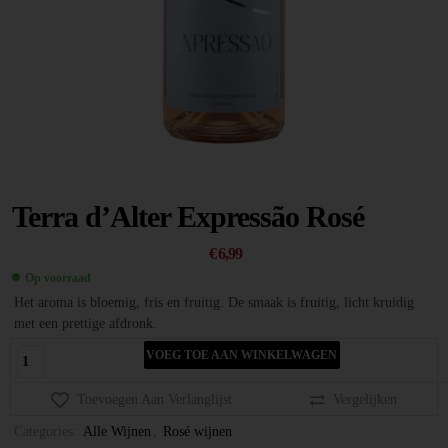
Terra d’Alter Expressão Rosé
€
6,99
Op voorraad
Het aroma is bloemig, fris en fruitig. De smaak is fruitig, licht kruidig
met een prettige afdronk.
VOEG TOE AAN WINKELWAGEN
Toevoegen Aan Verlanglijst
Vergelijken
Categories:
Alle Wijnen
,
Rosé wijnen