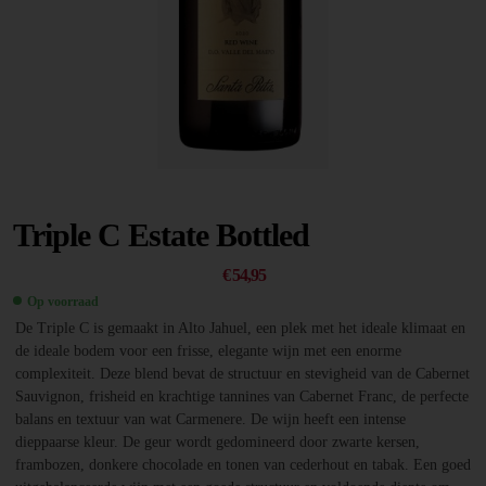
Triple C Estate Bottled
€
54,95
Op voorraad
De Triple C is gemaakt in Alto Jahuel, een plek met het ideale klimaat en
de ideale bodem voor een frisse, elegante wijn met een enorme
complexiteit. Deze blend bevat de structuur en stevigheid van de Cabernet
Sauvignon, frisheid en krachtige tannines van Cabernet Franc, de perfecte
balans en textuur van wat Carmenere. De wijn heeft een intense
dieppaarse kleur. De geur wordt gedomineerd door zwarte kersen,
frambozen, donkere chocolade en tonen van cederhout en tabak. Een goed