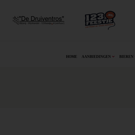
HOME
AANBIEDINGEN
BIEREN