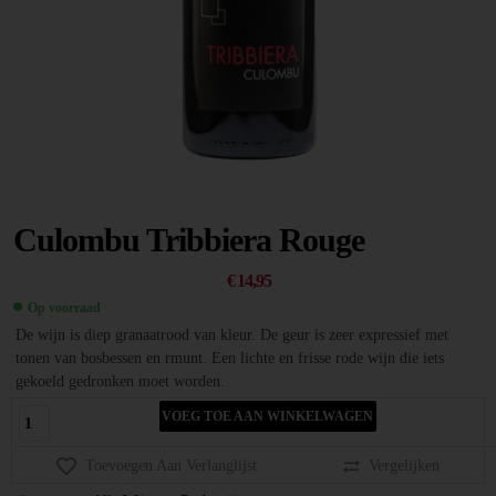
Culombu Tribbiera Rouge
€
14,95
Op voorraad
De wijn is diep granaatrood van kleur. De geur is zeer expressief met
tonen van bosbessen en rmunt. Een lichte en frisse rode wijn die iets
gekoeld gedronken moet worden.
VOEG TOE AAN WINKELWAGEN
Toevoegen Aan Verlanglijst
Vergelijken