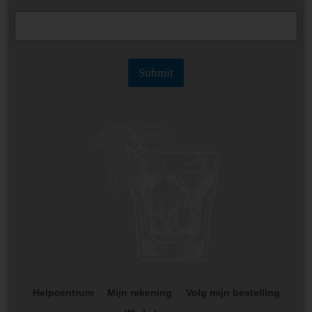
Submit
Helpcentrum
Mijn rekening
Volg mijn bestelling