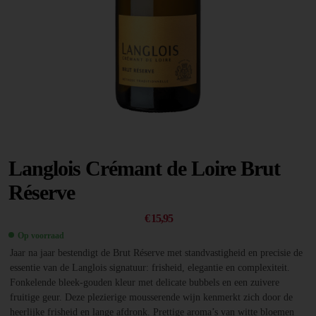
Langlois Crémant de Loire Brut
Réserve
€
15,95
Op voorraad
Jaar na jaar bestendigt de Brut Réserve met standvastigheid en precisie de
essentie van de Langlois signatuur: frisheid, elegantie en complexiteit.
Fonkelende bleek-gouden kleur met delicate bubbels en een zuivere
fruitige geur. Deze plezierige mousserende wijn kenmerkt zich door de
heerlijke frisheid en lange afdronk. Prettige aroma’s van witte bloemen