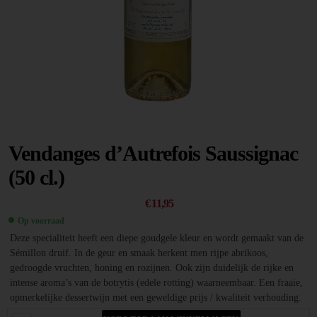
Vendanges d’Autrefois Saussignac
(50 cl.)
€
11,95
Op voorraad
Deze specialiteit heeft een diepe goudgele kleur en wordt gemaakt van de
Sémillon druif. In de geur en smaak herkent men rijpe abrikoos,
gedroogde vruchten, honing en rozijnen. Ook zijn duidelijk de rijke en
intense aroma’s van de botrytis (edele rotting) waarneembaar. Een fraaie,
opmerkelijke dessertwijn met een geweldige prijs / kwaliteit verhouding.