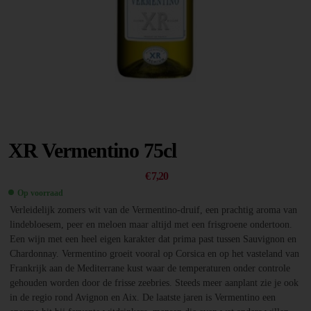
XR Vermentino 75cl
€
7,20
Op voorraad
Verleidelijk zomers wit van de Vermentino-druif, een prachtig aroma van
lindebloesem, peer en meloen maar altijd met een frisgroene ondertoon.
Een wijn met een heel eigen karakter dat prima past tussen Sauvignon en
Chardonnay. Vermentino groeit vooral op Corsica en op het vasteland van
Frankrijk aan de Mediterrane kust waar de temperaturen onder controle
gehouden worden door de frisse zeebries. Steeds meer aanplant zie je ook
in de regio rond Avignon en Aix. De laatste jaren is Vermentino een