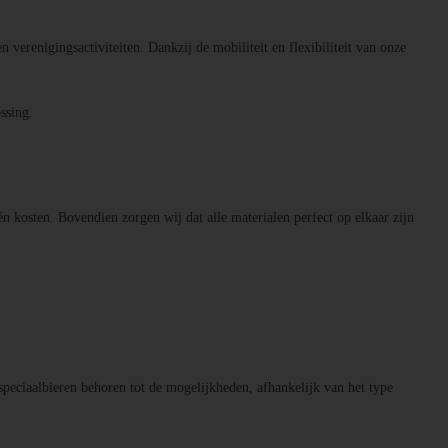
n verenigingsactiviteiten. Dankzij de mobiliteit en flexibiliteit van onze
ssing.
én kosten. Bovendien zorgen wij dat alle materialen perfect op elkaar zijn
speciaalbieren behoren tot de mogelijkheden, afhankelijk van het type