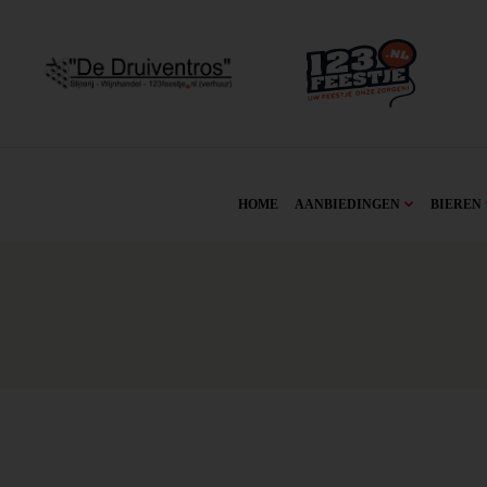
HOME
AANBIEDINGEN
BIEREN