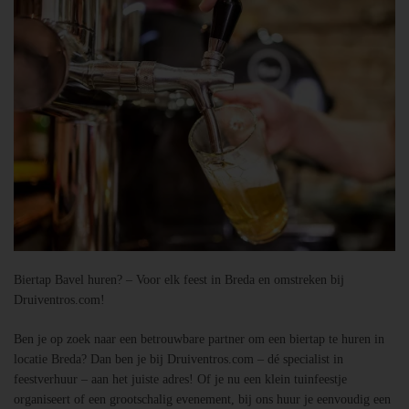
Biertap Bavel huren? – Voor elk feest in Breda en omstreken bij
Druiventros.com!
Ben je op zoek naar een betrouwbare partner om een biertap te huren in
locatie Breda? Dan ben je bij Druiventros.com – dé specialist in
feestverhuur – aan het juiste adres! Of je nu een klein tuinfeestje
organiseert of een grootschalig evenement, bij ons huur je eenvoudig een