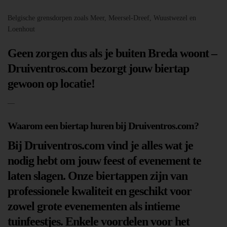
Belgische grensdorpen zoals Meer, Meersel-Dreef, Wuustwezel en
Loenhout
Geen zorgen dus als je buiten Breda woont –
Druiventros.com bezorgt jouw biertap
gewoon op locatie!
—
Waarom een biertap huren bij Druiventros.com?
Bij Druiventros.com vind je alles wat je
nodig hebt om jouw feest of evenement te
laten slagen. Onze biertappen zijn van
professionele kwaliteit en geschikt voor
zowel grote evenementen als intieme
tuinfeestjes. Enkele voordelen voor het