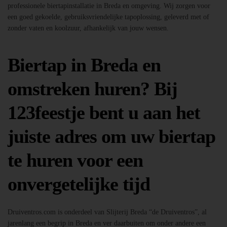
professionele biertapinstallatie in Breda en omgeving. Wij zorgen voor
een goed gekoelde, gebruiksvriendelijke tapoplossing, geleverd met of
zonder vaten en koolzuur, afhankelijk van jouw wensen.
Biertap in Breda en
omstreken huren? Bij
123feestje bent u aan het
juiste adres om uw biertap
te huren voor een
onvergetelijke tijd
Druiventros.com is onderdeel van Slijterij Breda “de Druiventros”, al
jarenlang een begrip in Breda en ver daarbuiten om onder andere een