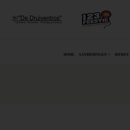
HOME
AANBIEDINGEN
BIEREN