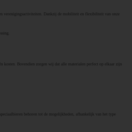
n verenigingsactiviteiten. Dankzij de mobiliteit en flexibiliteit van onze
ssing.
én kosten. Bovendien zorgen wij dat alle materialen perfect op elkaar zijn
speciaalbieren behoren tot de mogelijkheden, afhankelijk van het type