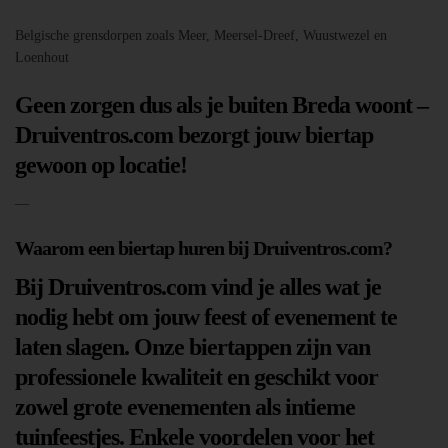
Belgische grensdorpen zoals Meer, Meersel-Dreef, Wuustwezel en
Loenhout
Geen zorgen dus als je buiten Breda woont –
Druiventros.com bezorgt jouw biertap
gewoon op locatie!
—
Waarom een biertap huren bij Druiventros.com?
Bij Druiventros.com vind je alles wat je
nodig hebt om jouw feest of evenement te
laten slagen. Onze biertappen zijn van
professionele kwaliteit en geschikt voor
zowel grote evenementen als intieme
tuinfeestjes. Enkele voordelen voor het