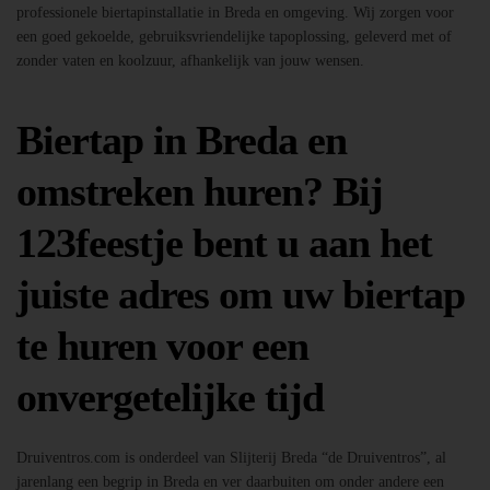
professionele biertapinstallatie in Breda en omgeving. Wij zorgen voor
een goed gekoelde, gebruiksvriendelijke tapoplossing, geleverd met of
zonder vaten en koolzuur, afhankelijk van jouw wensen.
Biertap in Breda en
omstreken huren? Bij
123feestje bent u aan het
juiste adres om uw biertap
te huren voor een
onvergetelijke tijd
Druiventros.com is onderdeel van Slijterij Breda “de Druiventros”, al
jarenlang een begrip in Breda en ver daarbuiten om onder andere een