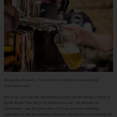
Biertap Bavel huren? – Voor elk feest in Breda en omstreken bij
Druiventros.com!
Ben je op zoek naar een betrouwbare partner om een biertap te huren in
locatie Breda? Dan ben je bij Druiventros.com – dé specialist in
feestverhuur – aan het juiste adres! Of je nu een klein tuinfeestje
organiseert of een grootschalig evenement, bij ons huur je eenvoudig een