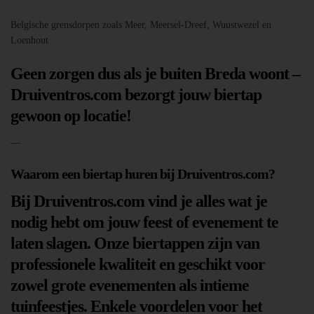
Belgische grensdorpen zoals Meer, Meersel-Dreef, Wuustwezel en
Loenhout
Geen zorgen dus als je buiten Breda woont –
Druiventros.com bezorgt jouw biertap
gewoon op locatie!
—
Waarom een biertap huren bij Druiventros.com?
Bij Druiventros.com vind je alles wat je
nodig hebt om jouw feest of evenement te
laten slagen. Onze biertappen zijn van
professionele kwaliteit en geschikt voor
zowel grote evenementen als intieme
tuinfeestjes. Enkele voordelen voor het