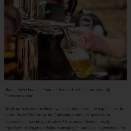
Biertap Bavel huren? – Voor elk feest in Breda en omstreken bij
Druiventros.com!
Ben je op zoek naar een betrouwbare partner om een biertap te huren in
locatie Breda? Dan ben je bij Druiventros.com – dé specialist in
feestverhuur – aan het juiste adres! Of je nu een klein tuinfeestje
organiseert of een grootschalig evenement, bij ons huur je eenvoudig een