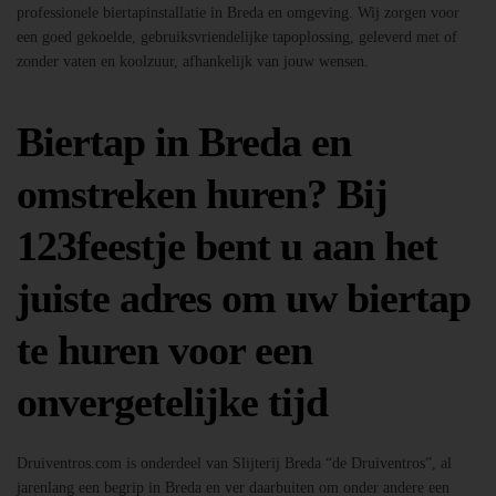
professionele biertapinstallatie in Breda en omgeving. Wij zorgen voor
een goed gekoelde, gebruiksvriendelijke tapoplossing, geleverd met of
zonder vaten en koolzuur, afhankelijk van jouw wensen.
Biertap in Breda en
omstreken huren? Bij
123feestje bent u aan het
juiste adres om uw biertap
te huren voor een
onvergetelijke tijd
Druiventros.com is onderdeel van Slijterij Breda “de Druiventros”, al
jarenlang een begrip in Breda en ver daarbuiten om onder andere een