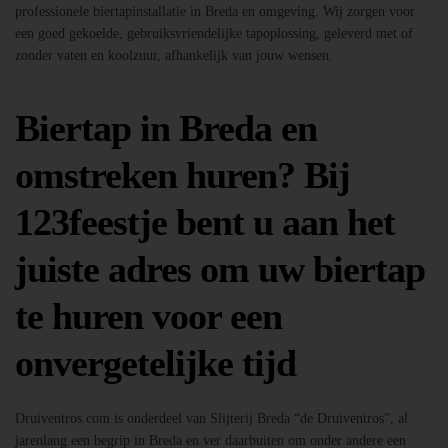
professionele biertapinstallatie in Breda en omgeving. Wij zorgen voor
een goed gekoelde, gebruiksvriendelijke tapoplossing, geleverd met of
zonder vaten en koolzuur, afhankelijk van jouw wensen.
Biertap in Breda en
omstreken huren? Bij
123feestje bent u aan het
juiste adres om uw biertap
te huren voor een
onvergetelijke tijd
Druiventros.com is onderdeel van Slijterij Breda “de Druiventros”, al
jarenlang een begrip in Breda en ver daarbuiten om onder andere een