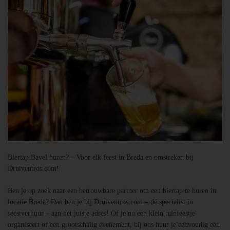
Biertap Bavel huren? – Voor elk feest in Breda en omstreken bij
Druiventros.com!
Ben je op zoek naar een betrouwbare partner om een biertap te huren in
locatie Breda? Dan ben je bij Druiventros.com – dé specialist in
feestverhuur – aan het juiste adres! Of je nu een klein tuinfeestje
organiseert of een grootschalig evenement, bij ons huur je eenvoudig een