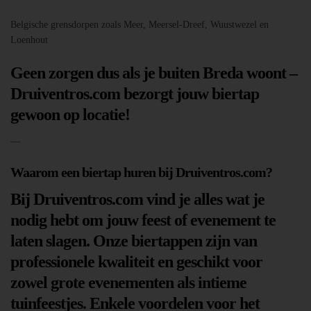
Belgische grensdorpen zoals Meer, Meersel-Dreef, Wuustwezel en
Loenhout
Geen zorgen dus als je buiten Breda woont –
Druiventros.com bezorgt jouw biertap
gewoon op locatie!
—
Waarom een biertap huren bij Druiventros.com?
Bij Druiventros.com vind je alles wat je
nodig hebt om jouw feest of evenement te
laten slagen. Onze biertappen zijn van
professionele kwaliteit en geschikt voor
zowel grote evenementen als intieme
tuinfeestjes. Enkele voordelen voor het