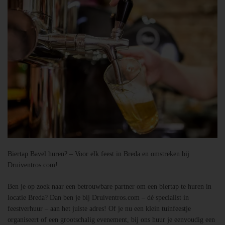
Biertap Bavel huren? – Voor elk feest in Breda en omstreken bij
Druiventros.com!
Ben je op zoek naar een betrouwbare partner om een biertap te huren in
locatie Breda? Dan ben je bij Druiventros.com – dé specialist in
feestverhuur – aan het juiste adres! Of je nu een klein tuinfeestje
organiseert of een grootschalig evenement, bij ons huur je eenvoudig een