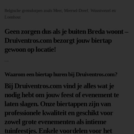
Belgische grensdorpen zoals Meer, Meersel-Dreef, Wuustwezel en
Loenhout
Geen zorgen dus als je buiten Breda woont –
Druiventros.com bezorgt jouw biertap
gewoon op locatie!
—
Waarom een biertap huren bij Druiventros.com?
Bij Druiventros.com vind je alles wat je
nodig hebt om jouw feest of evenement te
laten slagen. Onze biertappen zijn van
professionele kwaliteit en geschikt voor
zowel grote evenementen als intieme
tuinfeestjes. Enkele voordelen voor het