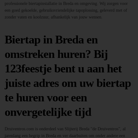
professionele biertapinstallatie in Breda en omgeving. Wij zorgen voor
een goed gekoelde, gebruiksvriendelijke tapoplossing, geleverd met of
zonder vaten en koolzuur, afhankelijk van jouw wensen.
Biertap in Breda en
omstreken huren? Bij
123feestje bent u aan het
juiste adres om uw biertap
te huren voor een
onvergetelijke tijd
Druiventros.com is onderdeel van Slijterij Breda “de Druiventros”, al
jarenlang een begrip in Breda en ver daarbuiten om onder andere een