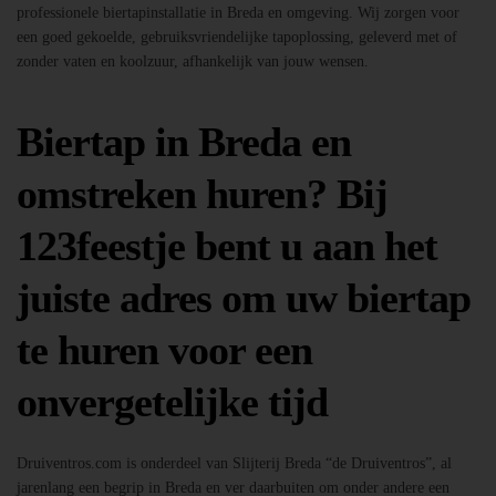
professionele biertapinstallatie in Breda en omgeving. Wij zorgen voor
een goed gekoelde, gebruiksvriendelijke tapoplossing, geleverd met of
zonder vaten en koolzuur, afhankelijk van jouw wensen.
Biertap in Breda en
omstreken huren? Bij
123feestje bent u aan het
juiste adres om uw biertap
te huren voor een
onvergetelijke tijd
Druiventros.com is onderdeel van Slijterij Breda “de Druiventros”, al
jarenlang een begrip in Breda en ver daarbuiten om onder andere een