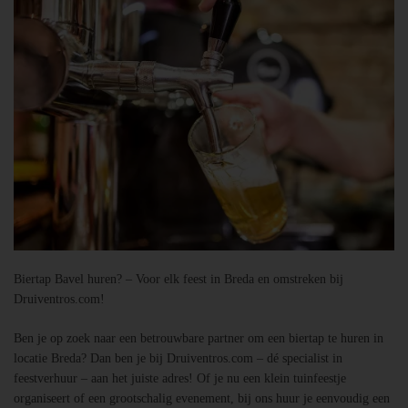
Biertap Bavel huren? – Voor elk feest in Breda en omstreken bij
Druiventros.com!
Ben je op zoek naar een betrouwbare partner om een biertap te huren in
locatie Breda? Dan ben je bij Druiventros.com – dé specialist in
feestverhuur – aan het juiste adres! Of je nu een klein tuinfeestje
organiseert of een grootschalig evenement, bij ons huur je eenvoudig een