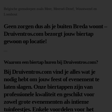
Belgische grensdorpen zoals Meer, Meersel-Dreef, Wuustwezel en
Loenhout
Geen zorgen dus als je buiten Breda woont –
Druiventros.com bezorgt jouw biertap
gewoon op locatie!
—
Waarom een biertap huren bij Druiventros.com?
Bij Druiventros.com vind je alles wat je
nodig hebt om jouw feest of evenement te
laten slagen. Onze biertappen zijn van
professionele kwaliteit en geschikt voor
zowel grote evenementen als intieme
tuinfeestjes. Enkele voordelen voor het