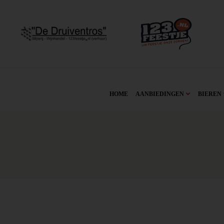
HOME
AANBIEDINGEN
BIEREN