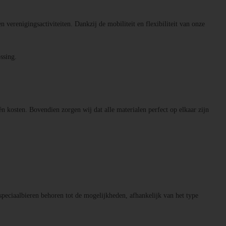
n verenigingsactiviteiten. Dankzij de mobiliteit en flexibiliteit van onze
ssing.
én kosten. Bovendien zorgen wij dat alle materialen perfect op elkaar zijn
speciaalbieren behoren tot de mogelijkheden, afhankelijk van het type