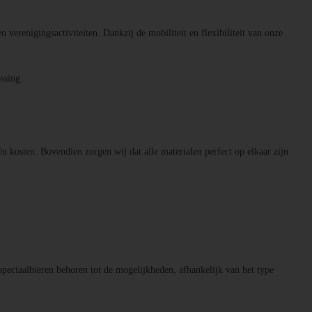
n verenigingsactiviteiten. Dankzij de mobiliteit en flexibiliteit van onze
ssing.
én kosten. Bovendien zorgen wij dat alle materialen perfect op elkaar zijn
speciaalbieren behoren tot de mogelijkheden, afhankelijk van het type