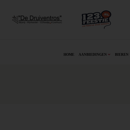
HOME
AANBIEDINGEN
BIEREN