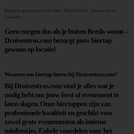
Belgische grensdorpen zoals Meer, Meersel-Dreef, Wuustwezel en
Loenhout
Geen zorgen dus als je buiten Breda woont –
Druiventros.com bezorgt jouw biertap
gewoon op locatie!
—
Waarom een biertap huren bij Druiventros.com?
Bij Druiventros.com vind je alles wat je
nodig hebt om jouw feest of evenement te
laten slagen. Onze biertappen zijn van
professionele kwaliteit en geschikt voor
zowel grote evenementen als intieme
tuinfeestjes. Enkele voordelen voor het