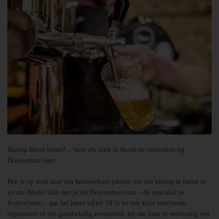
Biertap Bavel huren? – Voor elk feest in Breda en omstreken bij
Druiventros.com!
Ben je op zoek naar een betrouwbare partner om een biertap te huren in
locatie Breda? Dan ben je bij Druiventros.com – dé specialist in
feestverhuur – aan het juiste adres! Of je nu een klein tuinfeestje
organiseert of een grootschalig evenement, bij ons huur je eenvoudig een