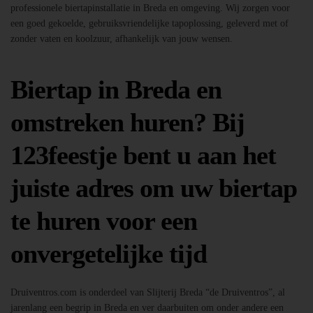
professionele biertapinstallatie in Breda en omgeving. Wij zorgen voor
een goed gekoelde, gebruiksvriendelijke tapoplossing, geleverd met of
zonder vaten en koolzuur, afhankelijk van jouw wensen.
Biertap in Breda en
omstreken huren? Bij
123feestje bent u aan het
juiste adres om uw biertap
te huren voor een
onvergetelijke tijd
Druiventros.com is onderdeel van Slijterij Breda “de Druiventros”, al
jarenlang een begrip in Breda en ver daarbuiten om onder andere een