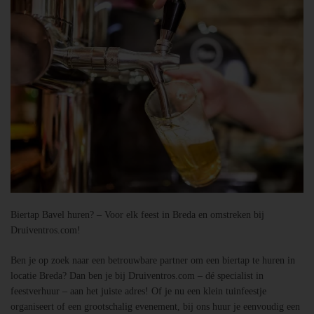
Biertap Bavel huren? – Voor elk feest in Breda en omstreken bij
Druiventros.com!
Ben je op zoek naar een betrouwbare partner om een biertap te huren in
locatie Breda? Dan ben je bij Druiventros.com – dé specialist in
feestverhuur – aan het juiste adres! Of je nu een klein tuinfeestje
organiseert of een grootschalig evenement, bij ons huur je eenvoudig een