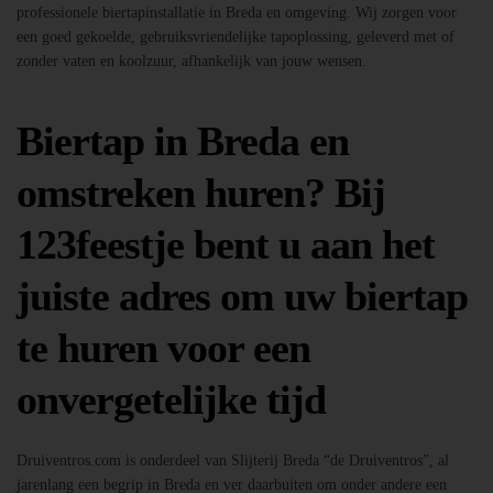
professionele biertapinstallatie in Breda en omgeving. Wij zorgen voor
een goed gekoelde, gebruiksvriendelijke tapoplossing, geleverd met of
zonder vaten en koolzuur, afhankelijk van jouw wensen.
Biertap in Breda en
omstreken huren? Bij
123feestje bent u aan het
juiste adres om uw biertap
te huren voor een
onvergetelijke tijd
Druiventros.com is onderdeel van Slijterij Breda “de Druiventros”, al
jarenlang een begrip in Breda en ver daarbuiten om onder andere een