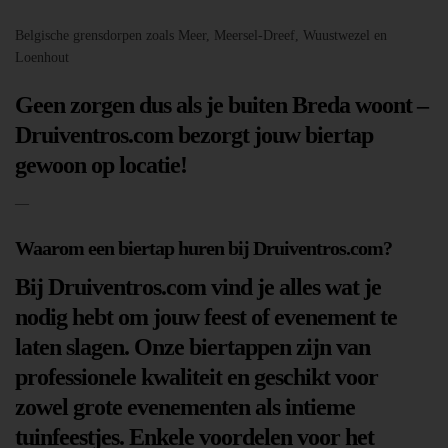
Belgische grensdorpen zoals Meer, Meersel-Dreef, Wuustwezel en
Loenhout
Geen zorgen dus als je buiten Breda woont –
Druiventros.com bezorgt jouw biertap
gewoon op locatie!
—
Waarom een biertap huren bij Druiventros.com?
Bij Druiventros.com vind je alles wat je
nodig hebt om jouw feest of evenement te
laten slagen. Onze biertappen zijn van
professionele kwaliteit en geschikt voor
zowel grote evenementen als intieme
tuinfeestjes. Enkele voordelen voor het