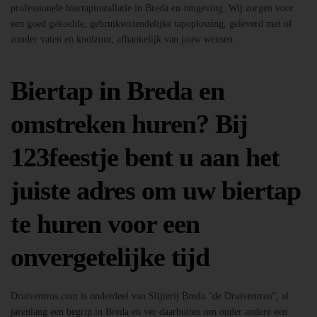
professionele biertapinstallatie in Breda en omgeving. Wij zorgen voor
een goed gekoelde, gebruiksvriendelijke tapoplossing, geleverd met of
zonder vaten en koolzuur, afhankelijk van jouw wensen.
Biertap in Breda en
omstreken huren? Bij
123feestje bent u aan het
juiste adres om uw biertap
te huren voor een
onvergetelijke tijd
Druiventros.com is onderdeel van Slijterij Breda “de Druiventros”, al
jarenlang een begrip in Breda en ver daarbuiten om onder andere een