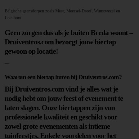
Belgische grensdorpen zoals Meer, Meersel-Dreef, Wuustwezel en
Loenhout
Geen zorgen dus als je buiten Breda woont –
Druiventros.com bezorgt jouw biertap
gewoon op locatie!
—
Waarom een biertap huren bij Druiventros.com?
Bij Druiventros.com vind je alles wat je
nodig hebt om jouw feest of evenement te
laten slagen. Onze biertappen zijn van
professionele kwaliteit en geschikt voor
zowel grote evenementen als intieme
tuinfeestjes. Enkele voordelen voor het