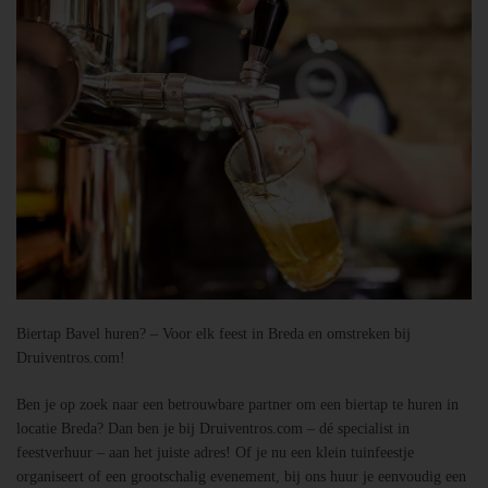
Biertap Bavel huren? – Voor elk feest in Breda en omstreken bij
Druiventros.com!
Ben je op zoek naar een betrouwbare partner om een biertap te huren in
locatie Breda? Dan ben je bij Druiventros.com – dé specialist in
feestverhuur – aan het juiste adres! Of je nu een klein tuinfeestje
organiseert of een grootschalig evenement, bij ons huur je eenvoudig een