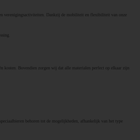
n verenigingsactiviteiten. Dankzij de mobiliteit en flexibiliteit van onze
ssing.
én kosten. Bovendien zorgen wij dat alle materialen perfect op elkaar zijn
speciaalbieren behoren tot de mogelijkheden, afhankelijk van het type