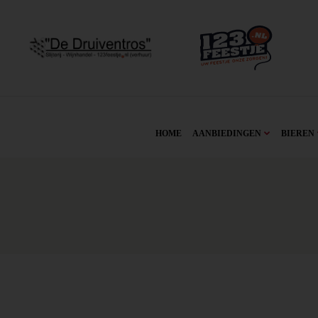
HOME
AANBIEDINGEN
BIEREN