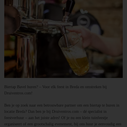
Biertap Bavel huren? – Voor elk feest in Breda en omstreken bij
Druiventros.com!
Ben je op zoek naar een betrouwbare partner om een biertap te huren in
locatie Breda? Dan ben je bij Druiventros.com – dé specialist in
feestverhuur – aan het juiste adres! Of je nu een klein tuinfeestje
organiseert of een grootschalig evenement, bij ons huur je eenvoudig een