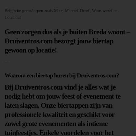
Belgische grensdorpen zoals Meer, Meersel-Dreef, Wuustwezel en
Loenhout
Geen zorgen dus als je buiten Breda woont –
Druiventros.com bezorgt jouw biertap
gewoon op locatie!
—
Waarom een biertap huren bij Druiventros.com?
Bij Druiventros.com vind je alles wat je
nodig hebt om jouw feest of evenement te
laten slagen. Onze biertappen zijn van
professionele kwaliteit en geschikt voor
zowel grote evenementen als intieme
tuinfeestjes. Enkele voordelen voor het