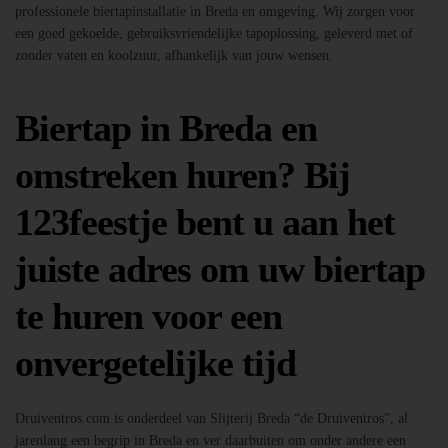
professionele biertapinstallatie in Breda en omgeving. Wij zorgen voor
een goed gekoelde, gebruiksvriendelijke tapoplossing, geleverd met of
zonder vaten en koolzuur, afhankelijk van jouw wensen.
Biertap in Breda en
omstreken huren? Bij
123feestje bent u aan het
juiste adres om uw biertap
te huren voor een
onvergetelijke tijd
Druiventros.com is onderdeel van Slijterij Breda “de Druiventros”, al
jarenlang een begrip in Breda en ver daarbuiten om onder andere een