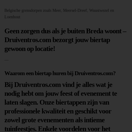
Belgische grensdorpen zoals Meer, Meersel-Dreef, Wuustwezel en
Loenhout
Geen zorgen dus als je buiten Breda woont –
Druiventros.com bezorgt jouw biertap
gewoon op locatie!
—
Waarom een biertap huren bij Druiventros.com?
Bij Druiventros.com vind je alles wat je
nodig hebt om jouw feest of evenement te
laten slagen. Onze biertappen zijn van
professionele kwaliteit en geschikt voor
zowel grote evenementen als intieme
tuinfeestjes. Enkele voordelen voor het