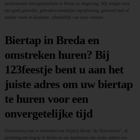
professionele biertapinstallatie in Breda en omgeving. Wij zorgen voor
een goed gekoelde, gebruiksvriendelijke tapoplossing, geleverd met of
zonder vaten en koolzuur, afhankelijk van jouw wensen.
Biertap in Breda en
omstreken huren? Bij
123feestje bent u aan het
juiste adres om uw biertap
te huren voor een
onvergetelijke tijd
Druiventros.com is onderdeel van Slijterij Breda “de Druiventros”, al
jarenlang een begrip in Breda en ver daarbuiten om onder andere een