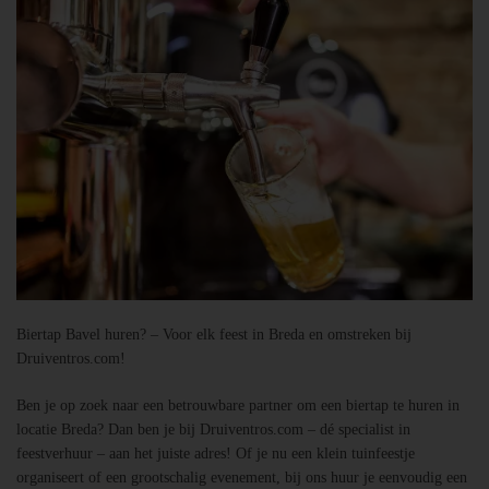
Biertap Bavel huren? – Voor elk feest in Breda en omstreken bij
Druiventros.com!
Ben je op zoek naar een betrouwbare partner om een biertap te huren in
locatie Breda? Dan ben je bij Druiventros.com – dé specialist in
feestverhuur – aan het juiste adres! Of je nu een klein tuinfeestje
organiseert of een grootschalig evenement, bij ons huur je eenvoudig een