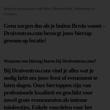
Belgische grensdorpen zoals Meer, Meersel-Dreef, Wuustwezel en
Loenhout
Geen zorgen dus als je buiten Breda woont –
Druiventros.com bezorgt jouw biertap
gewoon op locatie!
—
Waarom een biertap huren bij Druiventros.com?
Bij Druiventros.com vind je alles wat je
nodig hebt om jouw feest of evenement te
laten slagen. Onze biertappen zijn van
professionele kwaliteit en geschikt voor
zowel grote evenementen als intieme
tuinfeestjes. Enkele voordelen voor het