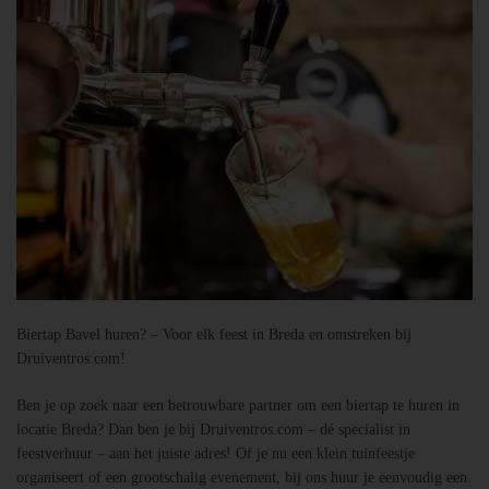
Biertap Bavel huren? – Voor elk feest in Breda en omstreken bij
Druiventros.com!
Ben je op zoek naar een betrouwbare partner om een biertap te huren in
locatie Breda? Dan ben je bij Druiventros.com – dé specialist in
feestverhuur – aan het juiste adres! Of je nu een klein tuinfeestje
organiseert of een grootschalig evenement, bij ons huur je eenvoudig een