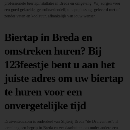
professionele biertapinstallatie in Breda en omgeving. Wij zorgen voor
een goed gekoelde, gebruiksvriendelijke tapoplossing, geleverd met of
zonder vaten en koolzuur, afhankelijk van jouw wensen.
Biertap in Breda en
omstreken huren? Bij
123feestje bent u aan het
juiste adres om uw biertap
te huren voor een
onvergetelijke tijd
Druiventros.com is onderdeel van Slijterij Breda “de Druiventros”, al
jarenlang een begrip in Breda en ver daarbuiten om onder andere een