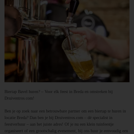
Biertap Bavel huren? – Voor elk feest in Breda en omstreken bij
Druiventros.com!
Ben je op zoek naar een betrouwbare partner om een biertap te huren in
locatie Breda? Dan ben je bij Druiventros.com – dé specialist in
feestverhuur – aan het juiste adres! Of je nu een klein tuinfeestje
organiseert of een grootschalig evenement, bij ons huur je eenvoudig een