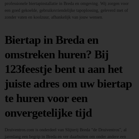
professionele biertapinstallatie in Breda en omgeving. Wij zorgen voor
een goed gekoelde, gebruiksvriendelijke tapoplossing, geleverd met of
zonder vaten en koolzuur, afhankelijk van jouw wensen.
Biertap in Breda en
omstreken huren? Bij
123feestje bent u aan het
juiste adres om uw biertap
te huren voor een
onvergetelijke tijd
Druiventros.com is onderdeel van Slijterij Breda “de Druiventros”, al
jarenlang een begrip in Breda en ver daarbuiten om onder andere een