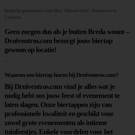
Belgische grensdorpen zoals Meer, Meersel-Dreef, Wuustwezel en
Loenhout
Geen zorgen dus als je buiten Breda woont –
Druiventros.com bezorgt jouw biertap
gewoon op locatie!
—
Waarom een biertap huren bij Druiventros.com?
Bij Druiventros.com vind je alles wat je
nodig hebt om jouw feest of evenement te
laten slagen. Onze biertappen zijn van
professionele kwaliteit en geschikt voor
zowel grote evenementen als intieme
tuinfeestjes. Enkele voordelen voor het