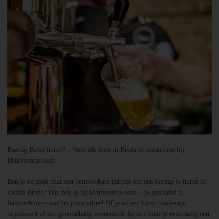
Biertap Bavel huren? – Voor elk feest in Breda en omstreken bij
Druiventros.com!
Ben je op zoek naar een betrouwbare partner om een biertap te huren in
locatie Breda? Dan ben je bij Druiventros.com – dé specialist in
feestverhuur – aan het juiste adres! Of je nu een klein tuinfeestje
organiseert of een grootschalig evenement, bij ons huur je eenvoudig een