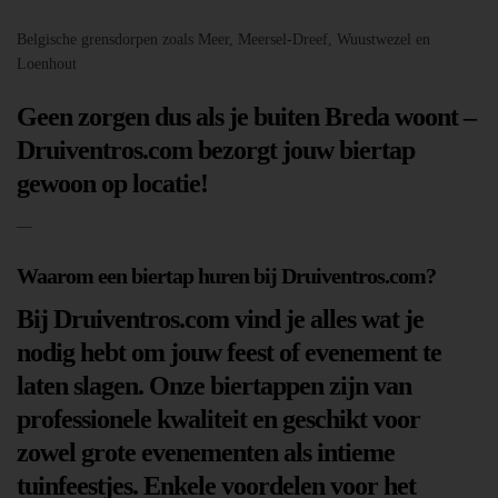
Belgische grensdorpen zoals Meer, Meersel-Dreef, Wuustwezel en
Loenhout
Geen zorgen dus als je buiten Breda woont –
Druiventros.com bezorgt jouw biertap
gewoon op locatie!
—
Waarom een biertap huren bij Druiventros.com?
Bij Druiventros.com vind je alles wat je
nodig hebt om jouw feest of evenement te
laten slagen. Onze biertappen zijn van
professionele kwaliteit en geschikt voor
zowel grote evenementen als intieme
tuinfeestjes. Enkele voordelen voor het