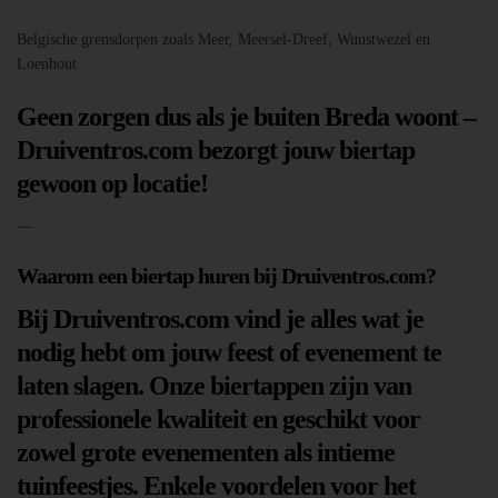
Belgische grensdorpen zoals Meer, Meersel-Dreef, Wuustwezel en
Loenhout
Geen zorgen dus als je buiten Breda woont –
Druiventros.com bezorgt jouw biertap
gewoon op locatie!
—
Waarom een biertap huren bij Druiventros.com?
Bij Druiventros.com vind je alles wat je
nodig hebt om jouw feest of evenement te
laten slagen. Onze biertappen zijn van
professionele kwaliteit en geschikt voor
zowel grote evenementen als intieme
tuinfeestjes. Enkele voordelen voor het