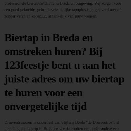
professionele biertapinstallatie in Breda en omgeving. Wij zorgen voor
een goed gekoelde, gebruiksvriendelijke tapoplossing, geleverd met of
zonder vaten en koolzuur, afhankelijk van jouw wensen.
Biertap in Breda en
omstreken huren? Bij
123feestje bent u aan het
juiste adres om uw biertap
te huren voor een
onvergetelijke tijd
Druiventros.com is onderdeel van Slijterij Breda “de Druiventros”, al
jarenlang een begrip in Breda en ver daarbuiten om onder andere een