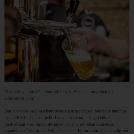
Biertap Bavel huren? – Voor elk feest in Breda en omstreken bij
Druiventros.com!
Ben je op zoek naar een betrouwbare partner om een biertap te huren in
locatie Breda? Dan ben je bij Druiventros.com – dé specialist in
feestverhuur – aan het juiste adres! Of je nu een klein tuinfeestje
organiseert of een grootschalig evenement, bij ons huur je eenvoudig een