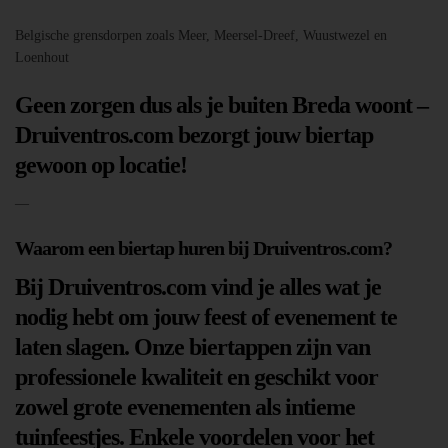
Belgische grensdorpen zoals Meer, Meersel-Dreef, Wuustwezel en
Loenhout
Geen zorgen dus als je buiten Breda woont –
Druiventros.com bezorgt jouw biertap
gewoon op locatie!
—
Waarom een biertap huren bij Druiventros.com?
Bij Druiventros.com vind je alles wat je
nodig hebt om jouw feest of evenement te
laten slagen. Onze biertappen zijn van
professionele kwaliteit en geschikt voor
zowel grote evenementen als intieme
tuinfeestjes. Enkele voordelen voor het