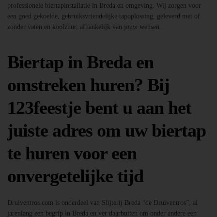
professionele biertapinstallatie in Breda en omgeving. Wij zorgen voor
een goed gekoelde, gebruiksvriendelijke tapoplossing, geleverd met of
zonder vaten en koolzuur, afhankelijk van jouw wensen.
Biertap in Breda en
omstreken huren? Bij
123feestje bent u aan het
juiste adres om uw biertap
te huren voor een
onvergetelijke tijd
Druiventros.com is onderdeel van Slijterij Breda “de Druiventros”, al
jarenlang een begrip in Breda en ver daarbuiten om onder andere een