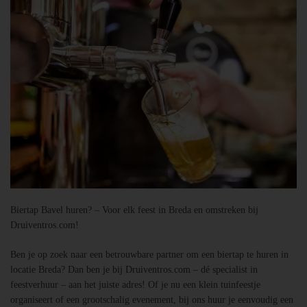
Biertap Bavel huren? – Voor elk feest in Breda en omstreken bij
Druiventros.com!
Ben je op zoek naar een betrouwbare partner om een biertap te huren in
locatie Breda? Dan ben je bij Druiventros.com – dé specialist in
feestverhuur – aan het juiste adres! Of je nu een klein tuinfeestje
organiseert of een grootschalig evenement, bij ons huur je eenvoudig een