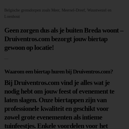
Belgische grensdorpen zoals Meer, Meersel-Dreef, Wuustwezel en
Loenhout
Geen zorgen dus als je buiten Breda woont –
Druiventros.com bezorgt jouw biertap
gewoon op locatie!
—
Waarom een biertap huren bij Druiventros.com?
Bij Druiventros.com vind je alles wat je
nodig hebt om jouw feest of evenement te
laten slagen. Onze biertappen zijn van
professionele kwaliteit en geschikt voor
zowel grote evenementen als intieme
tuinfeestjes. Enkele voordelen voor het