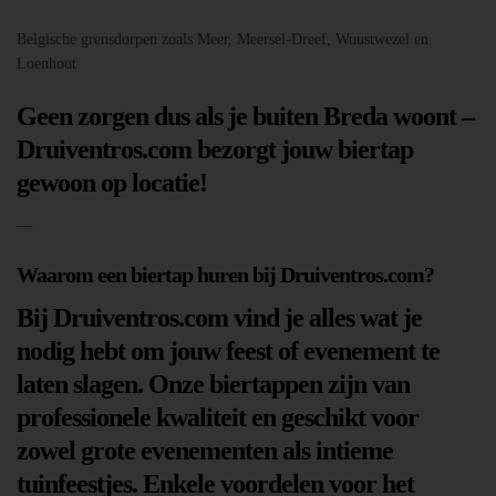
Belgische grensdorpen zoals Meer, Meersel-Dreef, Wuustwezel en
Loenhout
Geen zorgen dus als je buiten Breda woont –
Druiventros.com bezorgt jouw biertap
gewoon op locatie!
—
Waarom een biertap huren bij Druiventros.com?
Bij Druiventros.com vind je alles wat je
nodig hebt om jouw feest of evenement te
laten slagen. Onze biertappen zijn van
professionele kwaliteit en geschikt voor
zowel grote evenementen als intieme
tuinfeestjes. Enkele voordelen voor het