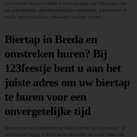
professionele biertapinstallatie in Breda en omgeving. Wij zorgen voor
een goed gekoelde, gebruiksvriendelijke tapoplossing, geleverd met of
zonder vaten en koolzuur, afhankelijk van jouw wensen.
Biertap in Breda en
omstreken huren? Bij
123feestje bent u aan het
juiste adres om uw biertap
te huren voor een
onvergetelijke tijd
Druiventros.com is onderdeel van Slijterij Breda “de Druiventros”, al
jarenlang een begrip in Breda en ver daarbuiten om onder andere een