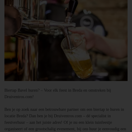
Biertap Bavel huren? – Voor elk feest in Breda en omstreken bij
Druiventros.com!
Ben je op zoek naar een betrouwbare partner om een biertap te huren in
locatie Breda? Dan ben je bij Druiventros.com – dé specialist in
feestverhuur – aan het juiste adres! Of je nu een klein tuinfeestje
organiseert of een grootschalig evenement, bij ons huur je eenvoudig een