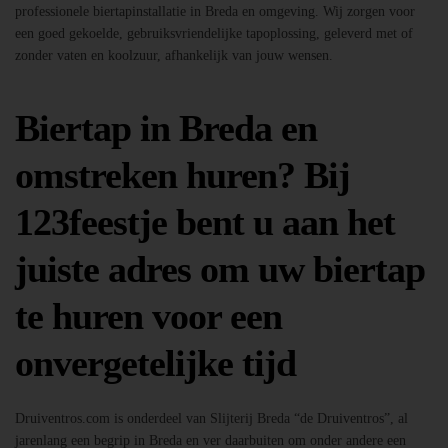
professionele biertapinstallatie in Breda en omgeving. Wij zorgen voor
een goed gekoelde, gebruiksvriendelijke tapoplossing, geleverd met of
zonder vaten en koolzuur, afhankelijk van jouw wensen.
Biertap in Breda en
omstreken huren? Bij
123feestje bent u aan het
juiste adres om uw biertap
te huren voor een
onvergetelijke tijd
Druiventros.com is onderdeel van Slijterij Breda “de Druiventros”, al
jarenlang een begrip in Breda en ver daarbuiten om onder andere een