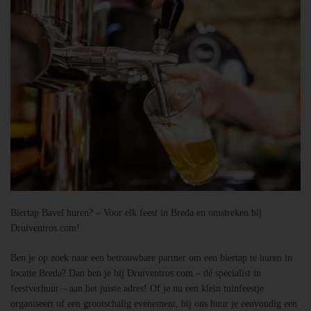
Biertap Bavel huren? – Voor elk feest in Breda en omstreken bij
Druiventros.com!
Ben je op zoek naar een betrouwbare partner om een biertap te huren in
locatie Breda? Dan ben je bij Druiventros.com – dé specialist in
feestverhuur – aan het juiste adres! Of je nu een klein tuinfeestje
organiseert of een grootschalig evenement, bij ons huur je eenvoudig een