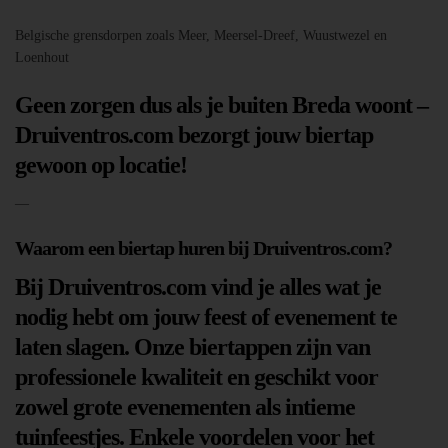
Belgische grensdorpen zoals Meer, Meersel-Dreef, Wuustwezel en
Loenhout
Geen zorgen dus als je buiten Breda woont –
Druiventros.com bezorgt jouw biertap
gewoon op locatie!
—
Waarom een biertap huren bij Druiventros.com?
Bij Druiventros.com vind je alles wat je
nodig hebt om jouw feest of evenement te
laten slagen. Onze biertappen zijn van
professionele kwaliteit en geschikt voor
zowel grote evenementen als intieme
tuinfeestjes. Enkele voordelen voor het