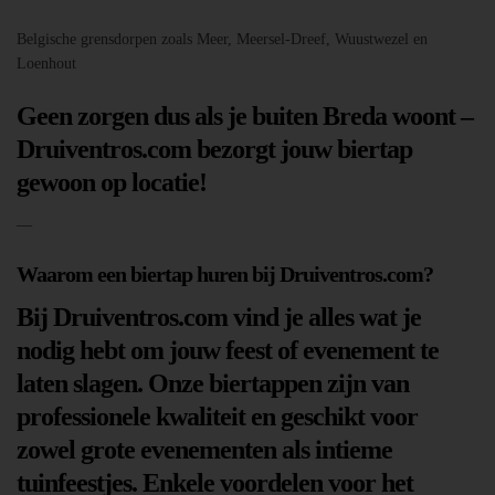
Belgische grensdorpen zoals Meer, Meersel-Dreef, Wuustwezel en
Loenhout
Geen zorgen dus als je buiten Breda woont –
Druiventros.com bezorgt jouw biertap
gewoon op locatie!
—
Waarom een biertap huren bij Druiventros.com?
Bij Druiventros.com vind je alles wat je
nodig hebt om jouw feest of evenement te
laten slagen. Onze biertappen zijn van
professionele kwaliteit en geschikt voor
zowel grote evenementen als intieme
tuinfeestjes. Enkele voordelen voor het