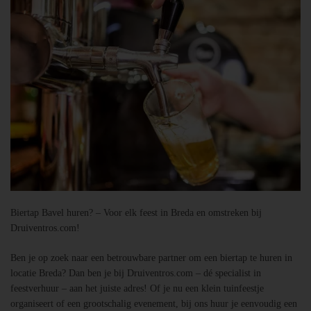
Biertap Bavel huren? – Voor elk feest in Breda en omstreken bij
Druiventros.com!
Ben je op zoek naar een betrouwbare partner om een biertap te huren in
locatie Breda? Dan ben je bij Druiventros.com – dé specialist in
feestverhuur – aan het juiste adres! Of je nu een klein tuinfeestje
organiseert of een grootschalig evenement, bij ons huur je eenvoudig een