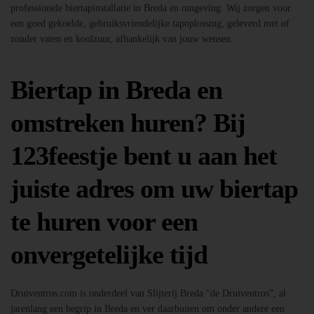
professionele biertapinstallatie in Breda en omgeving. Wij zorgen voor
een goed gekoelde, gebruiksvriendelijke tapoplossing, geleverd met of
zonder vaten en koolzuur, afhankelijk van jouw wensen.
Biertap in Breda en
omstreken huren? Bij
123feestje bent u aan het
juiste adres om uw biertap
te huren voor een
onvergetelijke tijd
Druiventros.com is onderdeel van Slijterij Breda “de Druiventros”, al
jarenlang een begrip in Breda en ver daarbuiten om onder andere een