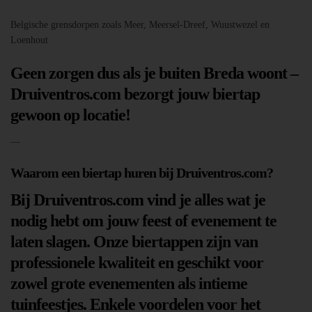
Belgische grensdorpen zoals Meer, Meersel-Dreef, Wuustwezel en
Loenhout
Geen zorgen dus als je buiten Breda woont –
Druiventros.com bezorgt jouw biertap
gewoon op locatie!
—
Waarom een biertap huren bij Druiventros.com?
Bij Druiventros.com vind je alles wat je
nodig hebt om jouw feest of evenement te
laten slagen. Onze biertappen zijn van
professionele kwaliteit en geschikt voor
zowel grote evenementen als intieme
tuinfeestjes. Enkele voordelen voor het