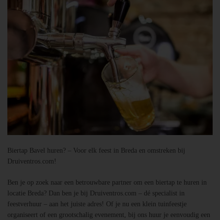
Biertap Bavel huren? – Voor elk feest in Breda en omstreken bij
Druiventros.com!
Ben je op zoek naar een betrouwbare partner om een biertap te huren in
locatie Breda? Dan ben je bij Druiventros.com – dé specialist in
feestverhuur – aan het juiste adres! Of je nu een klein tuinfeestje
organiseert of een grootschalig evenement, bij ons huur je eenvoudig een