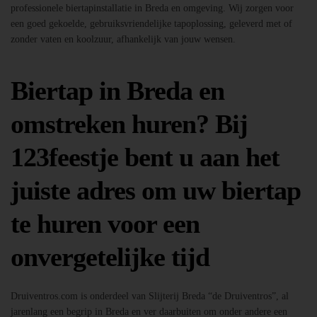
professionele biertapinstallatie in Breda en omgeving. Wij zorgen voor
een goed gekoelde, gebruiksvriendelijke tapoplossing, geleverd met of
zonder vaten en koolzuur, afhankelijk van jouw wensen.
Biertap in Breda en
omstreken huren? Bij
123feestje bent u aan het
juiste adres om uw biertap
te huren voor een
onvergetelijke tijd
Druiventros.com is onderdeel van Slijterij Breda “de Druiventros”, al
jarenlang een begrip in Breda en ver daarbuiten om onder andere een