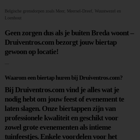
Belgische grensdorpen zoals Meer, Meersel-Dreef, Wuustwezel en
Loenhout
Geen zorgen dus als je buiten Breda woont –
Druiventros.com bezorgt jouw biertap
gewoon op locatie!
—
Waarom een biertap huren bij Druiventros.com?
Bij Druiventros.com vind je alles wat je
nodig hebt om jouw feest of evenement te
laten slagen. Onze biertappen zijn van
professionele kwaliteit en geschikt voor
zowel grote evenementen als intieme
tuinfeestjes. Enkele voordelen voor het