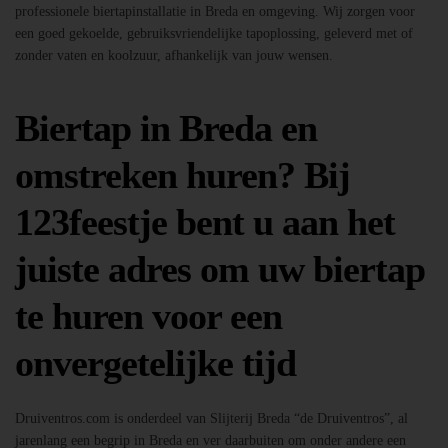
professionele biertapinstallatie in Breda en omgeving. Wij zorgen voor
een goed gekoelde, gebruiksvriendelijke tapoplossing, geleverd met of
zonder vaten en koolzuur, afhankelijk van jouw wensen.
Biertap in Breda en
omstreken huren? Bij
123feestje bent u aan het
juiste adres om uw biertap
te huren voor een
onvergetelijke tijd
Druiventros.com is onderdeel van Slijterij Breda “de Druiventros”, al
jarenlang een begrip in Breda en ver daarbuiten om onder andere een