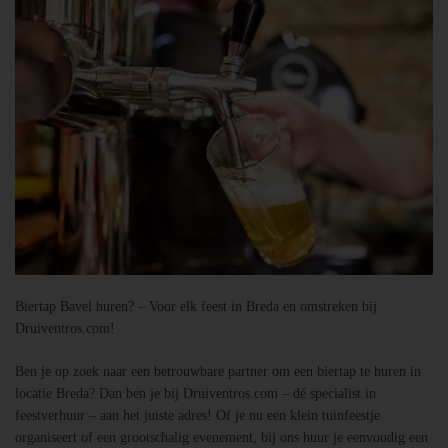
Biertap Bavel huren? – Voor elk feest in Breda en omstreken bij
Druiventros.com!
Ben je op zoek naar een betrouwbare partner om een biertap te huren in
locatie Breda? Dan ben je bij Druiventros.com – dé specialist in
feestverhuur – aan het juiste adres! Of je nu een klein tuinfeestje
organiseert of een grootschalig evenement, bij ons huur je eenvoudig een