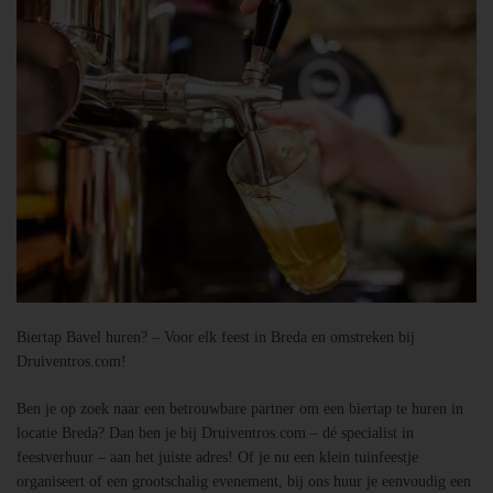
Biertap Bavel huren? – Voor elk feest in Breda en omstreken bij
Druiventros.com!
Ben je op zoek naar een betrouwbare partner om een biertap te huren in
locatie Breda? Dan ben je bij Druiventros.com – dé specialist in
feestverhuur – aan het juiste adres! Of je nu een klein tuinfeestje
organiseert of een grootschalig evenement, bij ons huur je eenvoudig een