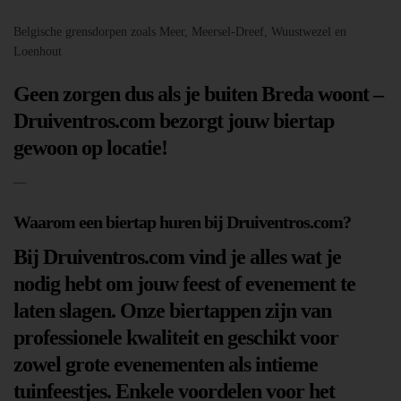
Belgische grensdorpen zoals Meer, Meersel-Dreef, Wuustwezel en
Loenhout
Geen zorgen dus als je buiten Breda woont –
Druiventros.com bezorgt jouw biertap
gewoon op locatie!
—
Waarom een biertap huren bij Druiventros.com?
Bij Druiventros.com vind je alles wat je
nodig hebt om jouw feest of evenement te
laten slagen. Onze biertappen zijn van
professionele kwaliteit en geschikt voor
zowel grote evenementen als intieme
tuinfeestjes. Enkele voordelen voor het