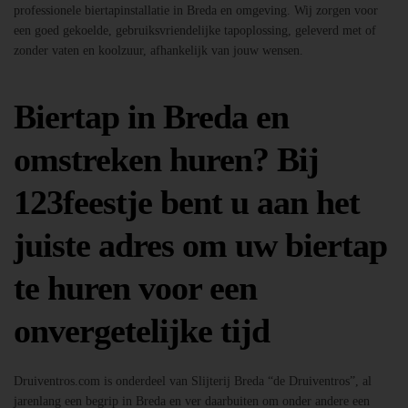
professionele biertapinstallatie in Breda en omgeving. Wij zorgen voor
een goed gekoelde, gebruiksvriendelijke tapoplossing, geleverd met of
zonder vaten en koolzuur, afhankelijk van jouw wensen.
Biertap in Breda en
omstreken huren? Bij
123feestje bent u aan het
juiste adres om uw biertap
te huren voor een
onvergetelijke tijd
Druiventros.com is onderdeel van Slijterij Breda “de Druiventros”, al
jarenlang een begrip in Breda en ver daarbuiten om onder andere een