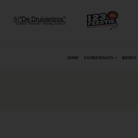
HOME
AANBIEDINGEN
BIEREN