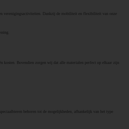
n verenigingsactiviteiten. Dankzij de mobiliteit en flexibiliteit van onze
ssing.
én kosten. Bovendien zorgen wij dat alle materialen perfect op elkaar zijn
speciaalbieren behoren tot de mogelijkheden, afhankelijk van het type